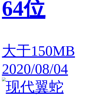
64位
大于150MB
2020/08/04