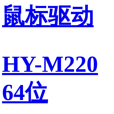
鼠标驱动
HY-M220
64位