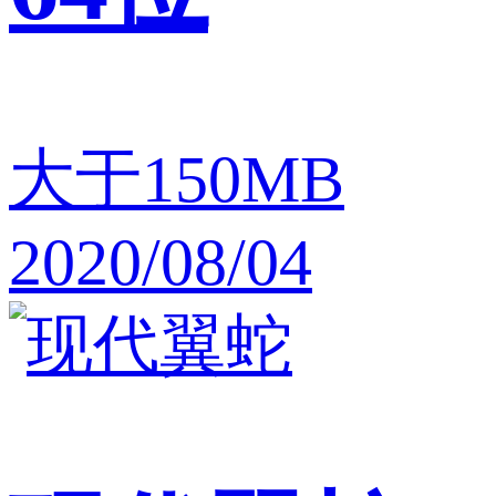
大于150MB
2020/08/04