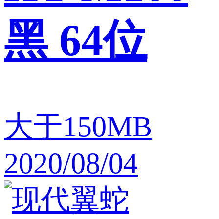
黑 64位
大于150MB
2020/08/04