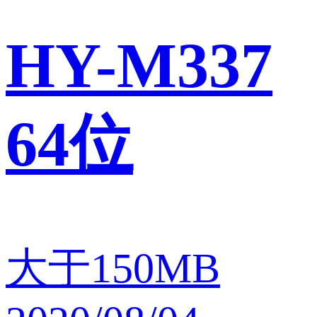
HY-M337
64位
大于150MB