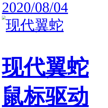
2020/08/04
现代翼蛇
鼠标驱动