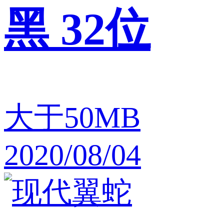
黑 32位
大于50MB
2020/08/04