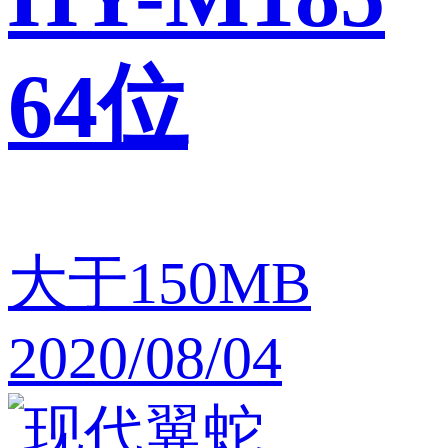
64位
大于150MB
2020/08/04