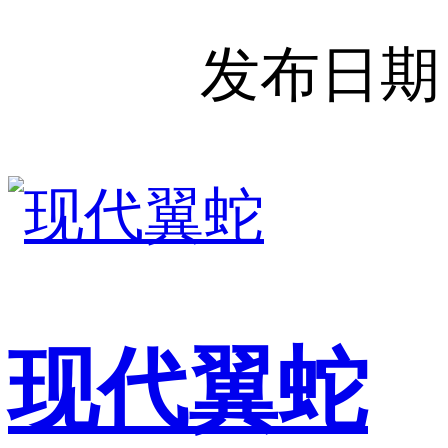
发布日期
现代翼蛇