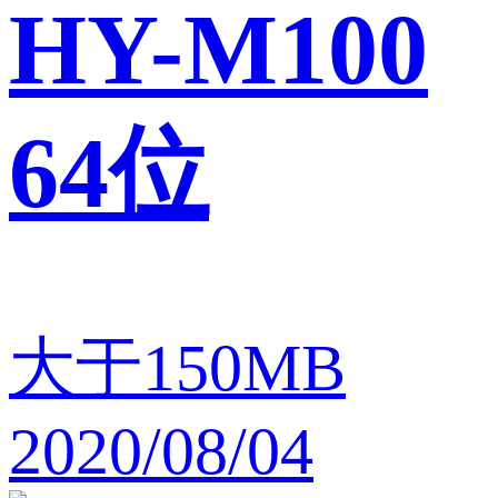
HY-M100
64位
大于150MB
2020/08/04