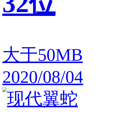
32位
大于50MB
2020/08/04