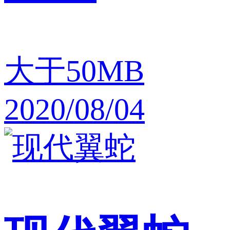
大于50MB
2020/08/04