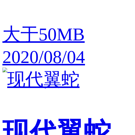
大于50MB
2020/08/04
现代翼蛇