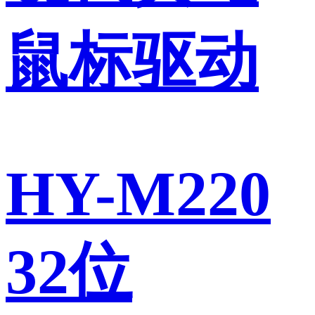
鼠标驱动
HY-M220
32位