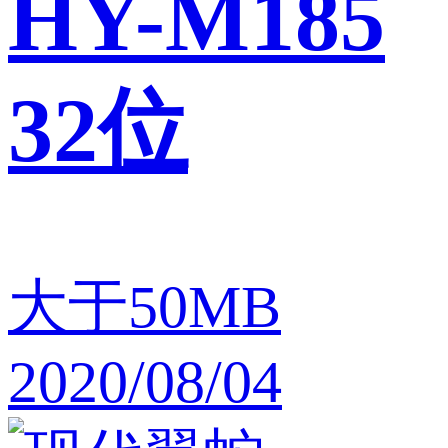
HY-M185
32位
大于50MB
2020/08/04