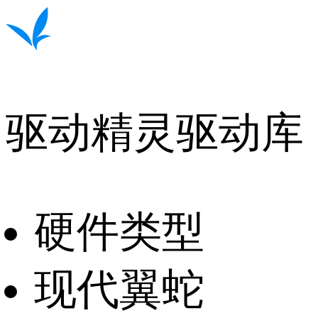
驱动精灵驱动库
硬件类型
现代翼蛇