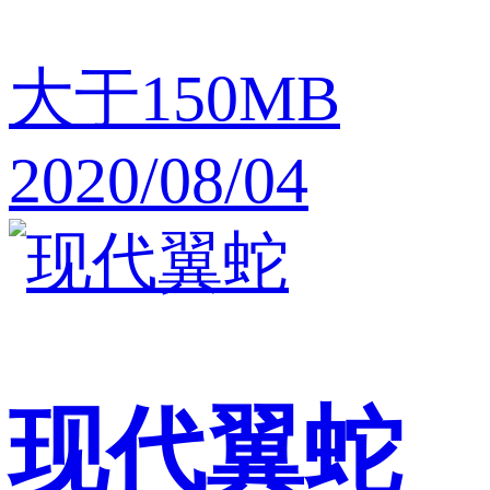
大于150MB
2020/08/04
现代翼蛇