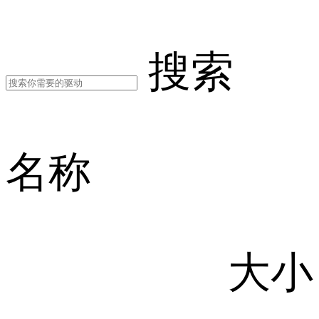
搜索
名称
大小