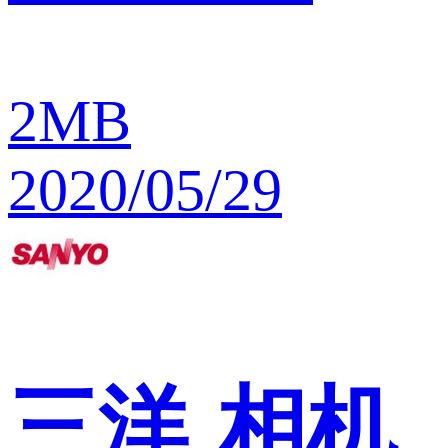
2MB
2020/05/29
三洋
相机