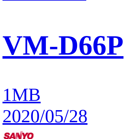
VM-D66P
1MB
2020/05/28