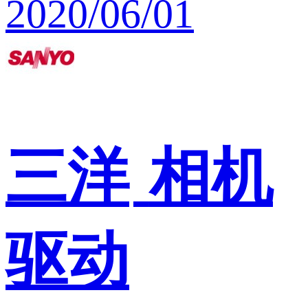
2020/06/01
三洋
相机
驱动