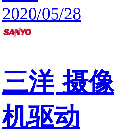
2020/05/28
三洋
摄像
机驱动