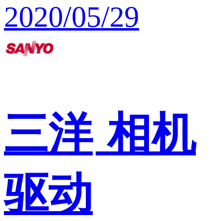
2020/05/29
三洋
相机
驱动