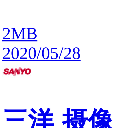
2MB
2020/05/28
三洋
摄像