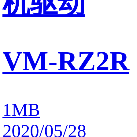
机驱动
VM-RZ2R
1MB
2020/05/28