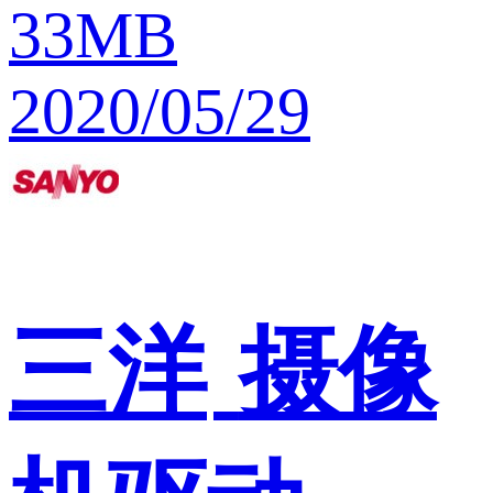
33MB
2020/05/29
三洋
摄像