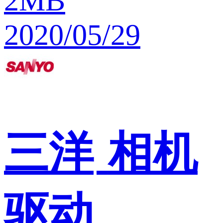
2MB
2020/05/29
三洋
相机
驱动