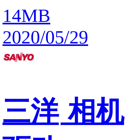
14MB
2020/05/29
三洋
相机