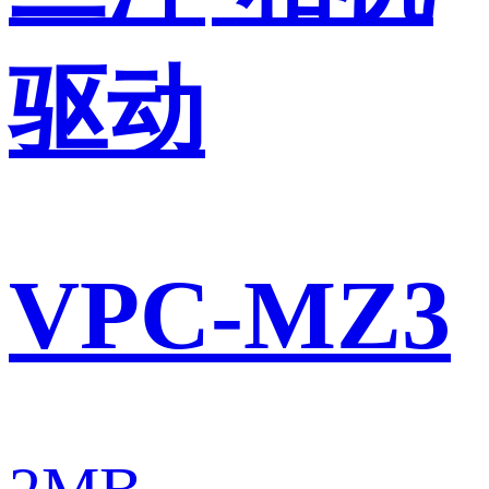
驱动
VPC-MZ3