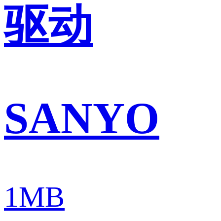
驱动
SANYO
1MB