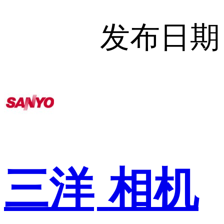
发布日期
三洋
相机