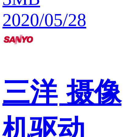
2020/05/28
三洋
摄像
机驱动