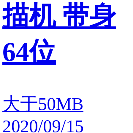
描机 带身
64位
大于50MB
2020/09/15