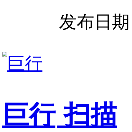
发布日期
巨行
扫描