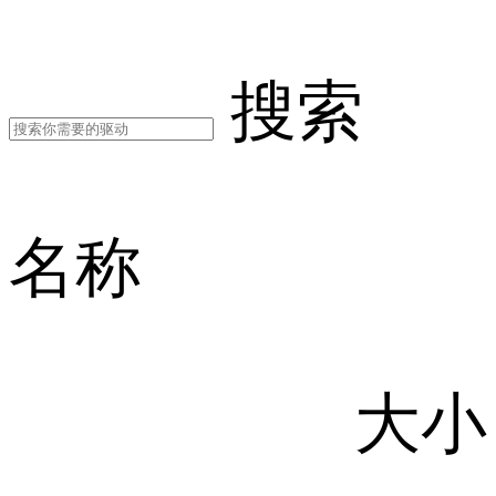
搜索
名称
大小