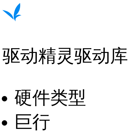
驱动精灵驱动库
硬件类型
巨行