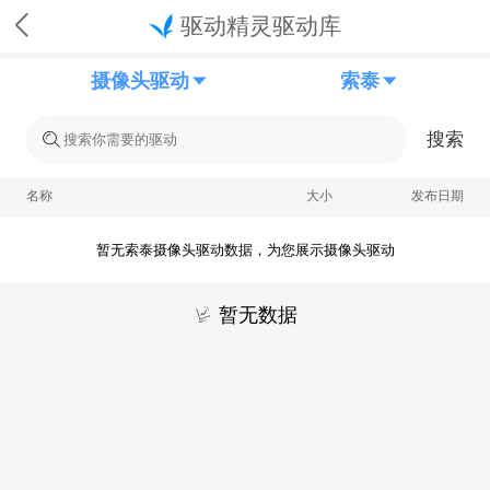
驱动精灵驱动库
摄像头驱动
索泰
搜索
名称
大小
发布日期
暂无索泰摄像头驱动数据，为您展示摄像头驱动
暂无数据