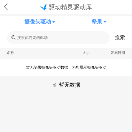
驱动精灵驱动库
摄像头驱动
坚果
搜索
名称
大小
发布日期
暂无坚果摄像头驱动数据，为您展示摄像头驱动
暂无数据