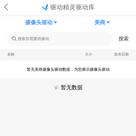
驱动精灵驱动库
摄像头驱动
美商
搜索
名称
大小
发布日期
暂无美商摄像头驱动数据，为您展示摄像头驱动
暂无数据