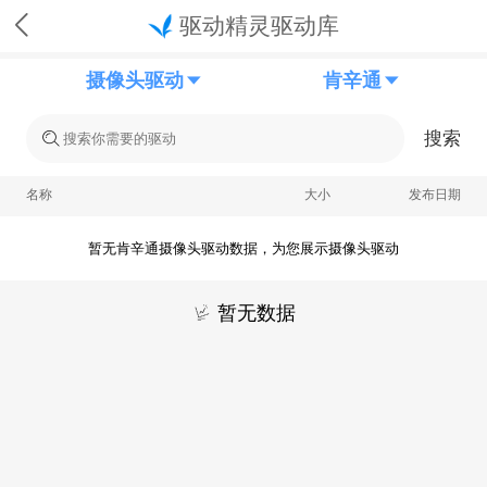
驱动精灵驱动库
摄像头驱动
肯辛通
搜索
名称
大小
发布日期
暂无肯辛通摄像头驱动数据，为您展示摄像头驱动
暂无数据