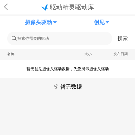
驱动精灵驱动库
摄像头驱动
创见
搜索
名称
大小
发布日期
暂无创见摄像头驱动数据，为您展示摄像头驱动
暂无数据