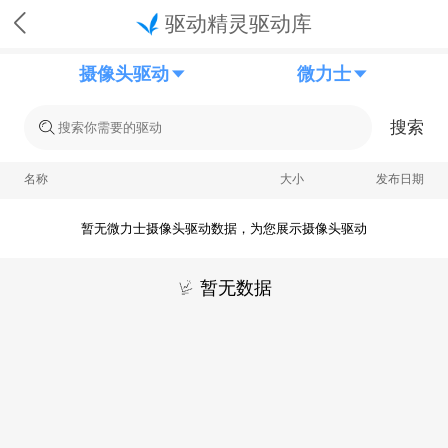
驱动精灵驱动库
摄像头驱动
微力士
搜索
名称
大小
发布日期
暂无微力士摄像头驱动数据，为您展示摄像头驱动
暂无数据