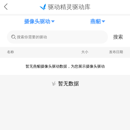
驱动精灵驱动库
摄像头驱动
燕貂
搜索
名称
大小
发布日期
暂无燕貂摄像头驱动数据，为您展示摄像头驱动
暂无数据