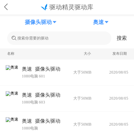
驱动精灵驱动库
摄像头驱动
奥速
搜索
名称
大小
发布日期
奥速
摄像头驱动
大于50MB
2020/08/05
1080电脑 601
奥速
摄像头驱动
大于50MB
2020/08/05
1080电脑 603
奥速
摄像头驱动
大于50MB
2020/08/05
1080电脑