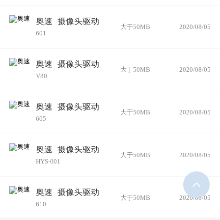
奥速
摄像头驱动
大于50MB
2020/08/05
601
奥速
摄像头驱动
大于50MB
2020/08/05
V80
奥速
摄像头驱动
大于50MB
2020/08/05
605
奥速
摄像头驱动
大于50MB
2020/08/05
HYS-001
奥速
摄像头驱动
大于50MB
2020/08/05
610