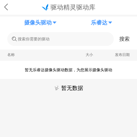
驱动精灵驱动库
摄像头驱动
乐睿达
搜索
名称
大小
发布日期
暂无乐睿达摄像头驱动数据，为您展示摄像头驱动
暂无数据