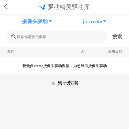
驱动精灵驱动库
摄像头驱动
j5 create
搜索
名称
大小
发布日期
暂无j5 create摄像头驱动数据，为您展示摄像头驱动
暂无数据