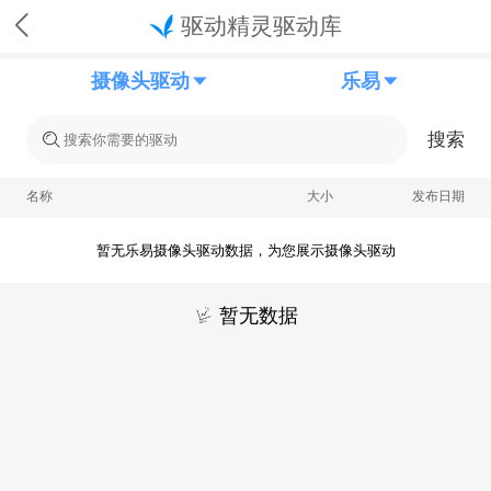
驱动精灵驱动库
摄像头驱动
乐易
搜索
名称
大小
发布日期
暂无乐易摄像头驱动数据，为您展示摄像头驱动
暂无数据