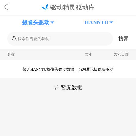
驱动精灵驱动库
摄像头驱动
HANNTU
搜索
名称
大小
发布日期
暂无HANNTU摄像头驱动数据，为您展示摄像头驱动
暂无数据