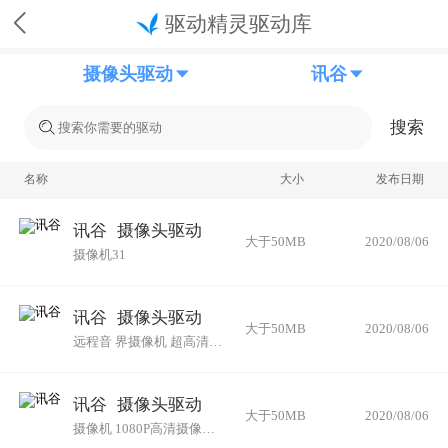
驱动精灵驱动库
摄像头驱动
讯谷
搜索
名称
大小
发布日期
讯谷
摄像头驱动
大于50MB
2020/08/06
摄像机31
讯谷
摄像头驱动
大于50MB
2020/08/06
远程音 界摄像机 超高清 动大广角专业设备全套
讯谷
摄像头驱动
大于50MB
2020/08/06
摄像机 1080P高清摄像头10倍光学变焦 USB 大广角