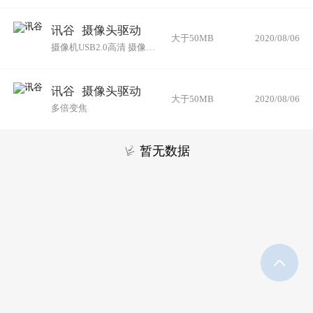
讯谷
摄像头驱动
大于50MB
2020/08/06
摄像机USB2.0高清 摄像头12倍变焦摄像机
讯谷
摄像头驱动
大于50MB
2020/08/06
多倍变焦
暂无数据