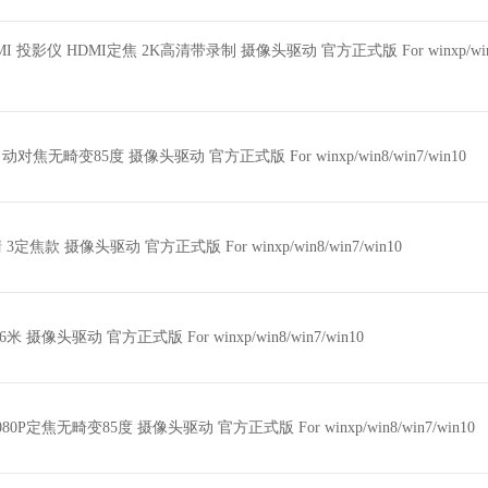
 投影仪 HDMI定焦 2K高清带录制 摄像头驱动 官方正式版 For winxp/win
对焦无畸变85度 摄像头驱动 官方正式版 For winxp/win8/win7/win10
焦款 摄像头驱动 官方正式版 For winxp/win8/win7/win10
米 摄像头驱动 官方正式版 For winxp/win8/win7/win10
0P定焦无畸变85度 摄像头驱动 官方正式版 For winxp/win8/win7/win10