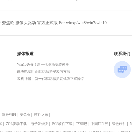
款 摄像头驱动 官方正式版 For winxp/win8/win7/win10
媒体报道
联系我们
Win10必备！新一代驱动安装神器
解决电脑阻止驱动精灵安装的方法
装机神器！新一代驱动精灵装机版正式降临
随身WiFi
|
安兔兔
|
软件之家
|
试
|
ZOL驱动下载
|
电子发烧友
|
PC6软件下载
|
下载吧
|
中国IT在线
|
绿色软件
|