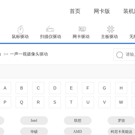
首页
网卡版
装机
动
鼠标驱动
扫描仪驱动
网卡驱动
主板驱动
无
动
>>
一声一视摄像头驱动
A
B
C
D
E
F
G
H
P
Q
R
S
T
U
V
W
Intel
联想
罗技
华硕
AMD
柯尼卡美能达