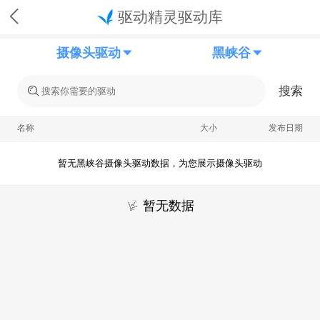
驱动精灵驱动库
摄像头驱动
黑峡谷
搜索
名称
大小
发布日期
暂无黑峡谷摄像头驱动数据，为您展示摄像头驱动
暂无数据