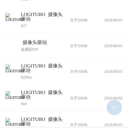
LOGITUBO
摄像头
驱动
大于50MB
2020/08/05
827
摄像头驱动
大于50MB
2020/08/05
金属蓝928
LOGITUBO
摄像头
驱动
大于50MB
2020/08/05
920Pro
LOGITUBO
摄像头
驱动
大于50MB
2020/08/05
960
LOGITUBO
摄像头
驱动
大于50MB
2020/08/05