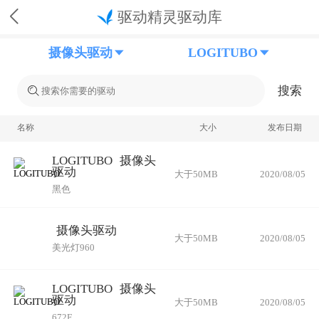
驱动精灵驱动库
摄像头驱动
LOGITUBO
搜索
名称
大小
发布日期
LOGITUBO
摄像头
驱动
大于50MB
2020/08/05
黑色
摄像头驱动
大于50MB
2020/08/05
美光灯960
LOGITUBO
摄像头
驱动
大于50MB
2020/08/05
672F