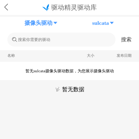
驱动精灵驱动库
摄像头驱动
sulcata
搜索
名称
大小
发布日期
暂无sulcata摄像头驱动数据，为您展示摄像头驱动
暂无数据