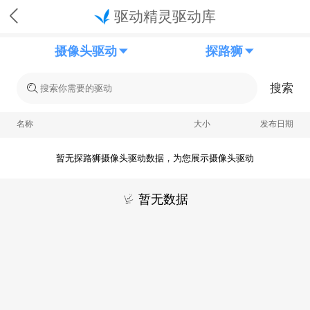
驱动精灵驱动库
摄像头驱动
探路狮
搜索
名称
大小
发布日期
暂无探路狮摄像头驱动数据，为您展示摄像头驱动
暂无数据