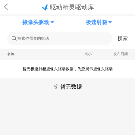
驱动精灵驱动库
摄像头驱动
极速射貂
搜索
名称
大小
发布日期
暂无极速射貂摄像头驱动数据，为您展示摄像头驱动
暂无数据