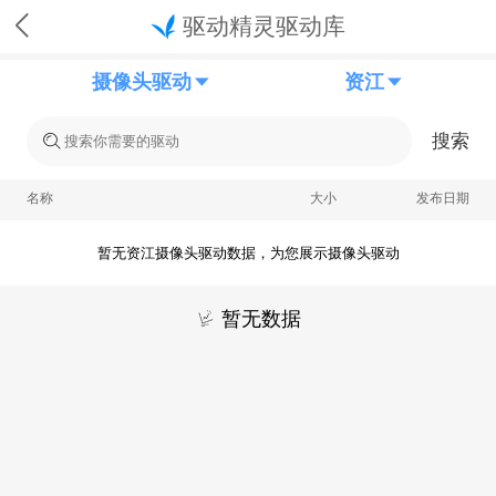
驱动精灵驱动库
摄像头驱动
资江
搜索
名称
大小
发布日期
暂无资江摄像头驱动数据，为您展示摄像头驱动
暂无数据