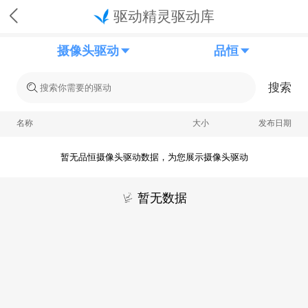
驱动精灵驱动库
摄像头驱动
品恒
搜索
名称
大小
发布日期
暂无品恒摄像头驱动数据，为您展示摄像头驱动
暂无数据