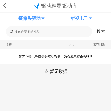
驱动精灵驱动库
摄像头驱动
华视电子
搜索
名称
大小
发布日期
暂无华视电子摄像头驱动数据，为您展示摄像头驱动
暂无数据