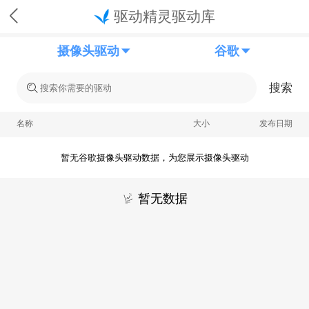
驱动精灵驱动库
摄像头驱动
谷歌
搜索
名称
大小
发布日期
暂无谷歌摄像头驱动数据，为您展示摄像头驱动
暂无数据