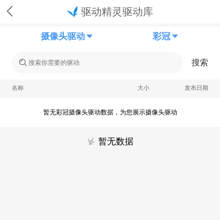
驱动精灵驱动库
摄像头驱动
彩冠
搜索
名称
大小
发布日期
暂无彩冠摄像头驱动数据，为您展示摄像头驱动
暂无数据