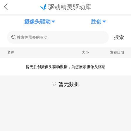
驱动精灵驱动库
摄像头驱动
胜创
搜索
名称
大小
发布日期
暂无胜创摄像头驱动数据，为您展示摄像头驱动
暂无数据