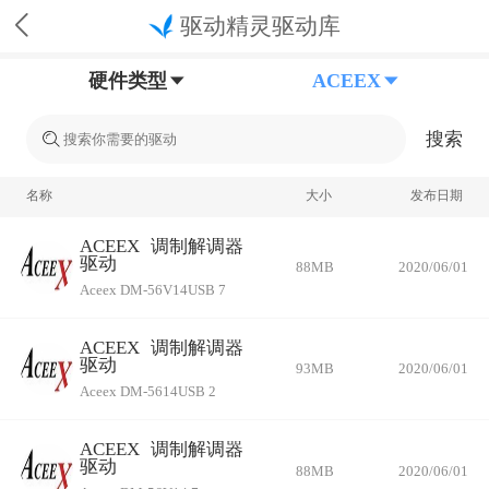
驱动精灵驱动库
硬件类型
ACEEX
搜索
名称
大小
发布日期
ACEEX
调制解调器
驱动
88MB
2020/06/01
Aceex DM-56V14USB 7
ACEEX
调制解调器
驱动
93MB
2020/06/01
Aceex DM-5614USB 2
ACEEX
调制解调器
驱动
88MB
2020/06/01