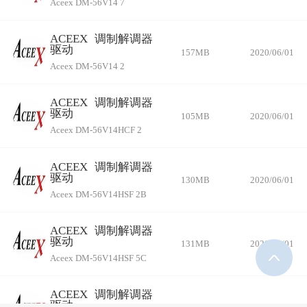
Aceex DM-56V14 7
ACEEX
调制解调器
驱动
157MB
2020/06/01
Aceex DM-56V14 2
ACEEX
调制解调器
驱动
105MB
2020/06/01
Aceex DM-56V14HCF 2
ACEEX
调制解调器
驱动
130MB
2020/06/01
Aceex DM-56V14HSF 2B
ACEEX
调制解调器
驱动
131MB
2020/06/01
Aceex DM-56V14HSF 5C
ACEEX
调制解调器
驱动