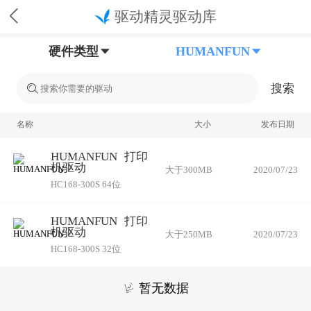
驱动精灵驱动库
硬件类型
HUMANFUN
搜索
名称
大小
发布日期
HUMANFUN
打印
机驱动
大于300MB
2020/07/23
HC168-300S 64位
HUMANFUN
打印
机驱动
大于250MB
2020/07/23
HC168-300S 32位
暂无数据