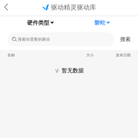
驱动精灵驱动库
硬件类型
磐蛇
搜索
名称
大小
发布日期
暂无数据