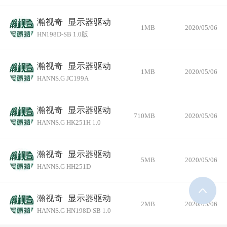
瀚视奇
显示器驱动
1MB
2020/05/06
HN198D-SB 1.0版
瀚视奇
显示器驱动
1MB
2020/05/06
HANNS.G JC199A
瀚视奇
显示器驱动
710MB
2020/05/06
HANNS.G HK251H 1.0
瀚视奇
显示器驱动
5MB
2020/05/06
HANNS.G HH251D
瀚视奇
显示器驱动
2MB
2020/05/06
HANNS.G HN198D-SB 1.0