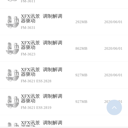
FM-3611
XFX讯景
调制解调
器驱动
292MB
2020/06/01
FM-3631
XFX讯景
调制解调
器驱动
862MB
2020/06/01
FM-3623
XFX讯景
调制解调
器驱动
927MB
2020/06/01
FM-3621 ESS 2828
XFX讯景
调制解调
器驱动
927MB
2020/06/01
FM-3621 ESS 2819
XFX讯景
调制解调
器驱动