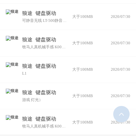
狼途
键盘驱动
大于100MB
2020/07/30
可静音无线 LT-500静音经典黑
狼途
键盘驱动
大于100MB
2020/07/30
牧马人真机械手感 K002银黑-炫橙光合金键盘+游戏鼠标
狼途
键盘驱动
大于100MB
2020/07/30
L1
狼途
键盘驱动
大于100MB
2020/07/30
游戏 灯光）
狼途
键盘驱动
大于100MB
2020/07/30
牧马人真机械手感 K002银白-冰蓝光合金键盘+游戏鼠标