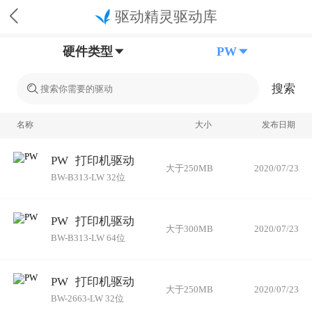
驱动精灵驱动库
硬件类型
PW
搜索
名称
大小
发布日期
PW
打印机驱动
大于250MB
2020/07/23
BW-B313-LW 32位
PW
打印机驱动
大于300MB
2020/07/23
BW-B313-LW 64位
PW
打印机驱动
大于250MB
2020/07/23
BW-2663-LW 32位