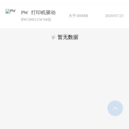
PW
打印机驱动
大于300MB
2020/07/23
BW-2663-LW 64位
暂无数据