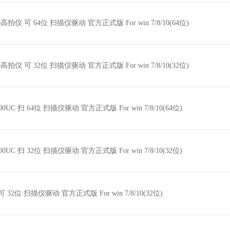
高拍仪 可 64位 扫描仪驱动 官方正式版 For win 7/8/10(64位)
高拍仪 可 32位 扫描仪驱动 官方正式版 For win 7/8/10(32位)
UC 扫 64位 扫描仪驱动 官方正式版 For win 7/8/10(64位)
UC 扫 32位 扫描仪驱动 官方正式版 For win 7/8/10(32位)
可 32位 扫描仪驱动 官方正式版 For win 7/8/10(32位)