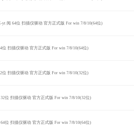
yt 阅 64位 扫描仪驱动 官方正式版 For win 7/8/10(64位)
4位 扫描仪驱动 官方正式版 For win 7/8/10(64位)
2位 扫描仪驱动 官方正式版 For win 7/8/10(32位)
32位 扫描仪驱动 官方正式版 For win 7/8/10(32位)
64位 扫描仪驱动 官方正式版 For win 7/8/10(64位)