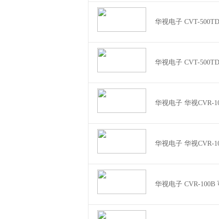
华视电子 CVT-500TD
华视电子 CVT-500TD
华视电子 华视CVR-100
华视电子 华视CVR-100
华视电子 CVR-100B 