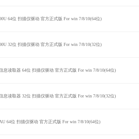
U 64位 扫描仪驱动 官方正式版 For win 7/8/10(64位)
U 32位 扫描仪驱动 官方正式版 For win 7/8/10(32位)
信息读取器 64位 扫描仪驱动 官方正式版 For win 7/8/10(64位)
信息读取器 32位 扫描仪驱动 官方正式版 For win 7/8/10(32位)
U 64位 扫描仪驱动 官方正式版 For win 7/8/10(64位)