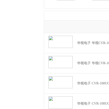
兄弟
东芝
得力
瑞昱
华视电子 华视CVR-100
华视电子 华视CVR-100
华视电子 CVR-100UC-
华视电子 CVR-100UC-