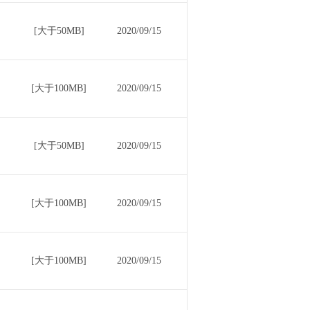
[大于50MB]
2020/09/15
[大于100MB]
2020/09/15
[大于50MB]
2020/09/15
[大于100MB]
2020/09/15
[大于100MB]
2020/09/15