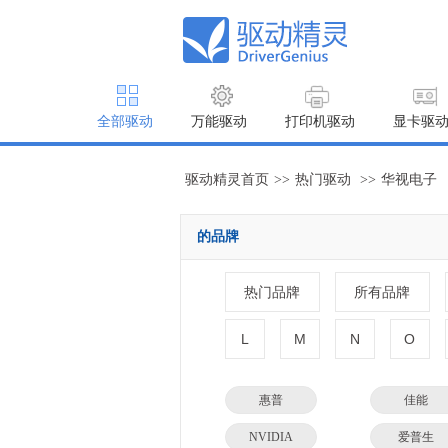
全部驱动
万能驱动
打印机驱动
显卡驱
驱动精灵首页
>>
热门驱动
>>
华视电子
的品牌
热门品牌
所有品牌
L
M
N
O
惠普
佳能
NVIDIA
爱普生