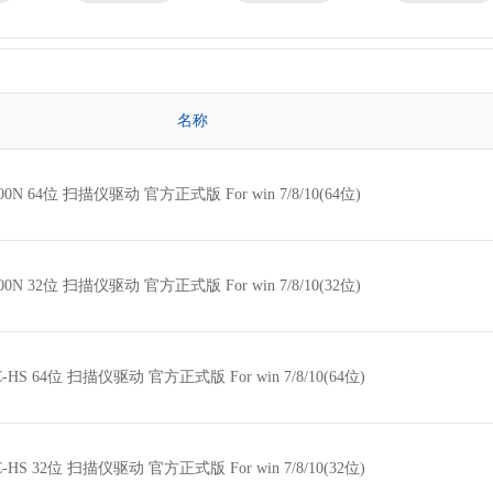
京瓷
理光
技嘉
华为
微星
英特尔
名称
N 64位 扫描仪驱动 官方正式版 For win 7/8/10(64位)
N 32位 扫描仪驱动 官方正式版 For win 7/8/10(32位)
HS 64位 扫描仪驱动 官方正式版 For win 7/8/10(64位)
HS 32位 扫描仪驱动 官方正式版 For win 7/8/10(32位)