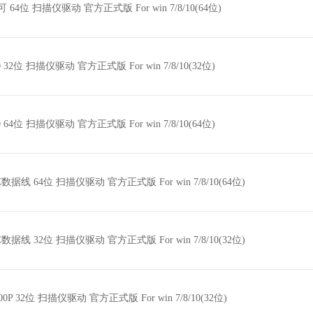
可 64位 扫描仪驱动 官方正式版 For win 7/8/10(64位)
 32位 扫描仪驱动 官方正式版 For win 7/8/10(32位)
 64位 扫描仪驱动 官方正式版 For win 7/8/10(64位)
数据线 64位 扫描仪驱动 官方正式版 For win 7/8/10(64位)
数据线 32位 扫描仪驱动 官方正式版 For win 7/8/10(32位)
P 32位 扫描仪驱动 官方正式版 For win 7/8/10(32位)