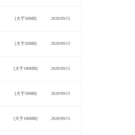
[大于50MB]
2020/09/15
[大于50MB]
2020/09/15
[大于100MB]
2020/09/15
[大于50MB]
2020/09/15
[大于100MB]
2020/09/15