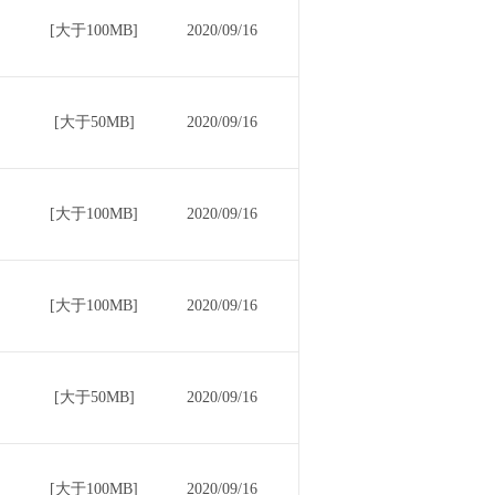
[大于100MB]
2020/09/16
[大于50MB]
2020/09/16
[大于100MB]
2020/09/16
[大于100MB]
2020/09/16
[大于50MB]
2020/09/16
[大于100MB]
2020/09/16