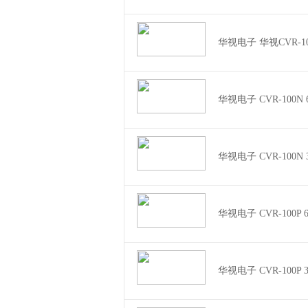
华视电子 华视CVR-100
华视电子 CVR-100N 
华视电子 CVR-100N 
华视电子 CVR-100P 6
华视电子 CVR-100P 3