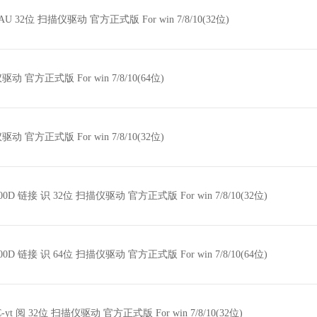
U 32位 扫描仪驱动 官方正式版 For win 7/8/10(32位)
 官方正式版 For win 7/8/10(64位)
 官方正式版 For win 7/8/10(32位)
D 链接 识 32位 扫描仪驱动 官方正式版 For win 7/8/10(32位)
D 链接 识 64位 扫描仪驱动 官方正式版 For win 7/8/10(64位)
yt 阅 32位 扫描仪驱动 官方正式版 For win 7/8/10(32位)