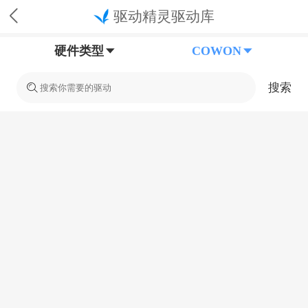
驱动精灵驱动库
硬件类型
COWON
搜索