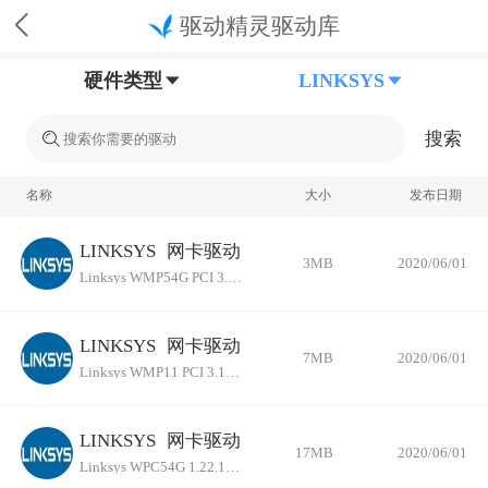
驱动精灵驱动库
硬件类型
LINKSYS
搜索
名称
大小
发布日期
LINKSYS
网卡驱动
3MB
2020/06/01
Linksys WMP54G PCI 3.30.15
LINKSYS
网卡驱动
7MB
2020/06/01
Linksys WMP11 PCI 3.1.7.2003
LINKSYS
网卡驱动
17MB
2020/06/01
Linksys WPC54G 1.22.1.2004