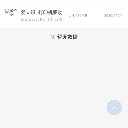
爱立识
打印机驱动
大于250MB
2020/07/23
佰记 Badgy100 证卡 32位
暂无数据