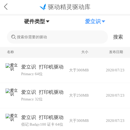
驱动精灵驱动库
硬件类型
爱立识
搜索
名称
大小
发布日期
爱立识
打印机驱动
大于300MB
2020/07/23
Primacy 64位
爱立识
打印机驱动
大于250MB
2020/07/23
Primacy 32位
爱立识
打印机驱动
大于300MB
2020/07/23
佰记 Badgy100 证卡 64位