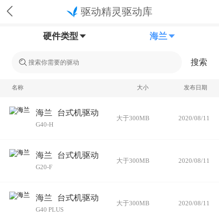
驱动精灵驱动库
硬件类型
海兰
搜索
名称
大小
发布日期
海兰
台式机驱动
大于300MB
2020/08/11
G40-H
海兰
台式机驱动
大于300MB
2020/08/11
G20-F
海兰
台式机驱动
大于300MB
2020/08/11
G40 PLUS