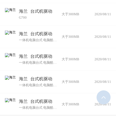
海兰
台式机驱动
大于300MB
2020/08/11
G700
海兰
台式机驱动
大于300MB
2020/08/11
一体机电脑台式 电脑酷睿i3 i5 高清IPS屏 i5-6400+8G+480G
海兰
台式机驱动
大于300MB
2020/08/11
一体机电脑台式 电脑酷睿i3 i5 高清IPS屏 i3-9100+8G+120G B
海兰
台式机驱动
大于300MB
2020/08/11
一体机电脑台式 电脑酷睿i3 i5 高清IPS屏 i5-9400+8G+480G
海兰
台式机驱动
大于300MB
2020/08/11
一体机电脑台式 电脑酷睿i3 i5 高清IPS屏 i3-6100+8G+240G