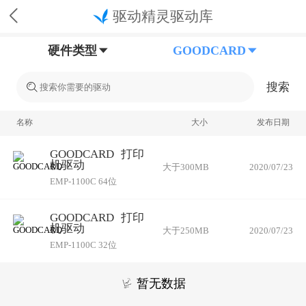
驱动精灵驱动库
硬件类型
GOODCARD
搜索
名称
大小
发布日期
GOODCARD
打印
机驱动
大于300MB
2020/07/23
EMP-1100C 64位
GOODCARD
打印
机驱动
大于250MB
2020/07/23
EMP-1100C 32位
暂无数据