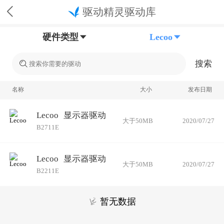
驱动精灵驱动库
硬件类型
Lecoo
搜索
名称
大小
发布日期
Lecoo
显示器驱动
大于50MB
2020/07/27
B2711E
Lecoo
显示器驱动
大于50MB
2020/07/27
B2211E
暂无数据