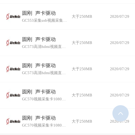
圆刚
声卡驱动
大于250MB
2020/07/29
GC553采集usb视频采集卡hdmi电脑ps4高清直播switch32位
圆刚
声卡驱动
大于250MB
2020/07/29
GC573高清hdmi视频直播4k采集卡switch电脑ps4 黑色 64位
圆刚
声卡驱动
大于250MB
2020/07/29
GC573高清hdmi视频直播4k采集卡switch电脑ps4 黑色 32位
圆刚
声卡驱动
大于250MB
2020/07/29
GC570视频采集卡1080p60电脑直播PS4Switch hdmi内 32位
圆刚
声卡驱动
大于250MB
2020/07/29
GC570视频采集卡1080p60电脑直播PS4Switch hdmi内 64位