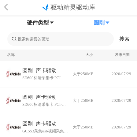
驱动精灵驱动库
硬件类型
圆刚
搜索
名称
大小
发布日期
圆刚
声卡驱动
大于250MB
2020/07/29
SD600标清采集卡 PCI-E采集卡 AV S端子医院图像视频采集 64位
圆刚
声卡驱动
大于250MB
2020/07/29
SD600标清采集卡 PCI-E采集卡 AV S端子医院图像视频采集 32位
圆刚
声卡驱动
大于250MB
2020/07/29
GC553采集usb视频采集卡hdmi电脑ps4高清直播switch64位