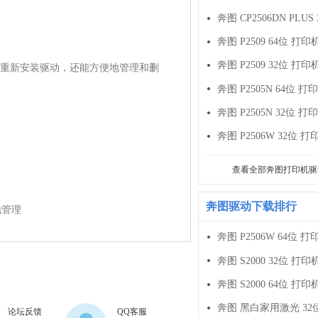
奔图 P2509 64位 打印
奔图 P2509 32位 打印
重新安装驱动，还能方便地管理和删
奔图 P2505N 64位 打
奔图 P2505N 32位 打
奔图 P2506W 32位 打
查看全部奔图打印机驱
奔图驱动下载排行
地管理
奔图 P2506W 64位 打
奔图 S2000 32位 打印
奔图 S2000 64位 打印
奔图 黑白家用激光 32
论坛反馈
QQ客服