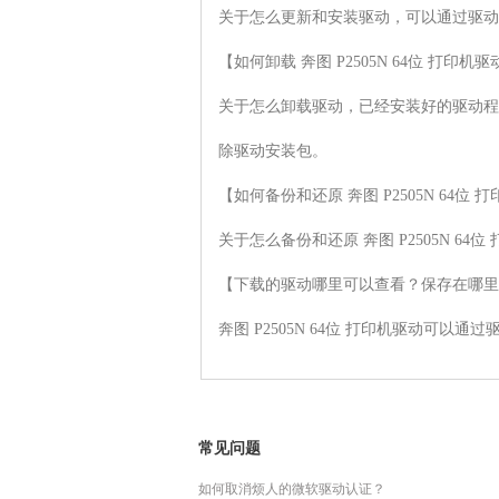
关于怎么更新和安装驱动，可以通过驱动
【如何卸载 奔图 P2505N 64位 打印机驱动
关于怎么卸载驱动，已经安装好的驱动程
除驱动安装包。

【如何备份和还原 奔图 P2505N 64位 打
关于怎么备份和还原 奔图 P2505N 
【下载的驱动哪里可以查看？保存在哪里
奔图 P2505N 64位 打印机驱动可
常见问题
如何取消烦人的微软驱动认证？