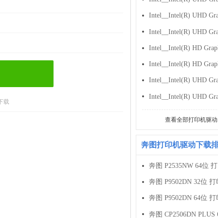
下载
查看全部打印机驱动
奔图打印机驱动下载
奔图 P2535NW 64位 
奔图 P9502DN 32位 
奔图 P9502DN 64位 