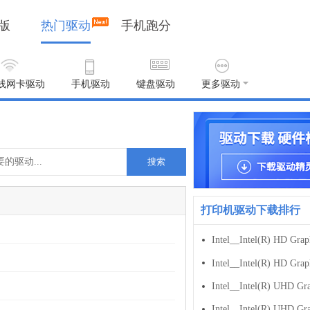
版
热门驱动
手机跑分
线网卡驱动
手机驱动
键盘驱动
更多驱动
搜索
打印机驱动下载排行