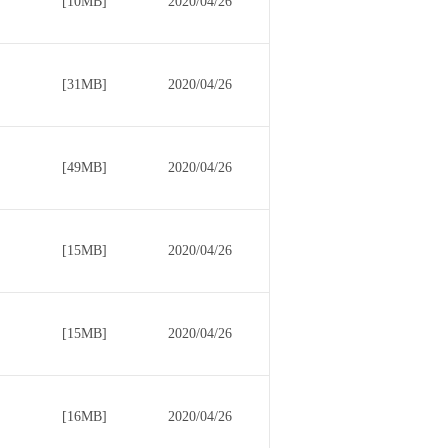
[10MB]
2020/04/26
[31MB]
2020/04/26
[49MB]
2020/04/26
[15MB]
2020/04/26
[15MB]
2020/04/26
[16MB]
2020/04/26