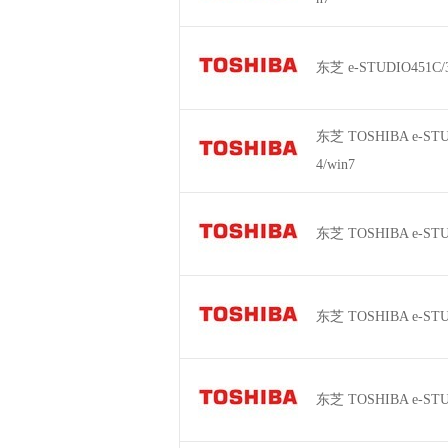
东芝 e-STUDIO451C/
东芝 TOSHIBA e-STU
4/win7
东芝 TOSHIBA e-STU
东芝 TOSHIBA e-STU
东芝 TOSHIBA e-STU