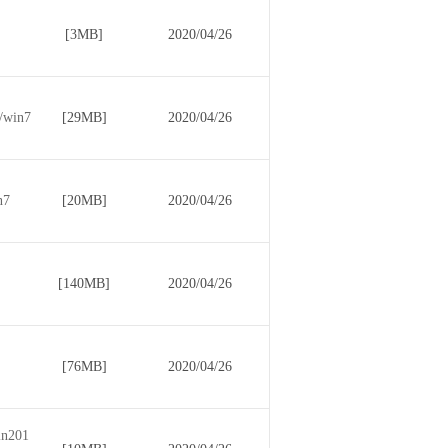
[3MB]
2020/04/26
win7
[29MB]
2020/04/26
n7
[20MB]
2020/04/26
[140MB]
2020/04/26
[76MB]
2020/04/26
n201