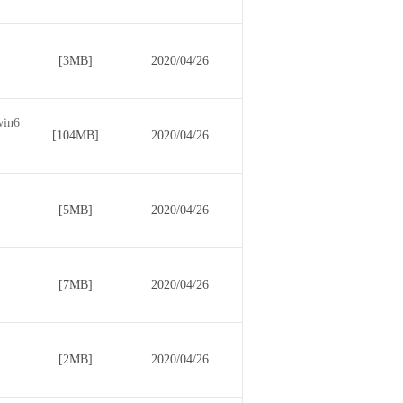
[3MB]
2020/04/26
in6
[104MB]
2020/04/26
[5MB]
2020/04/26
[7MB]
2020/04/26
[2MB]
2020/04/26