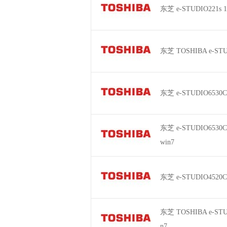
东芝 e-STUDIO221s 
东芝 TOSHIBA e-STU
东芝 e-STUDIO6530C
东芝 e-STUDIO6530C/
win7
东芝 e-STUDIO4520C
东芝 TOSHIBA e-STUD
n7