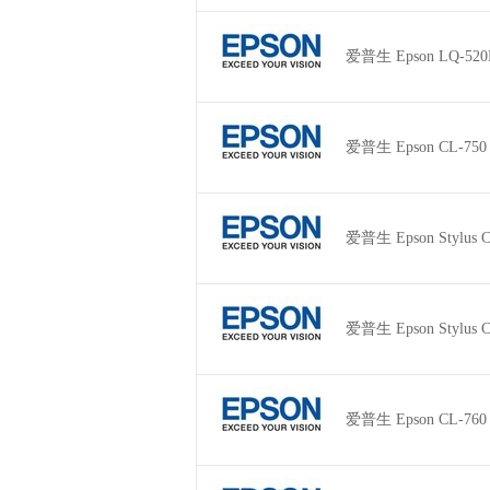
爱普生 Epson LQ-520
爱普生 Epson CL-75
爱普生 Epson Stylus
爱普生 Epson Stylus
爱普生 Epson CL-76