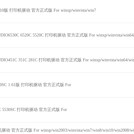
.10版 打印机驱动 官方正式版 For winxp/winvista/win7
DIO6530C 6520C 5520C 打印机驱动 官方正式版 For winxp/winvista/win64/
DIO451C 351C 281C 打印机驱动 官方正式版 For winxp/winvista/win64/wi
/5530SC 1.61版 打印机驱动 官方正式版 For
30SC 5530SC 打印机驱动 官方正式版 For
 官方正式版 For winxp/win2003/winvista/win7/win8/win10/win2008/wi