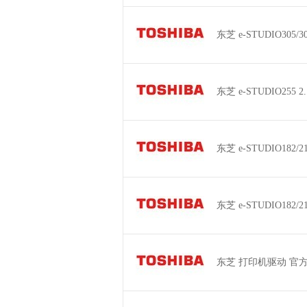
东芝 e-STUDIO305/30
东芝 e-STUDIO255 2
东芝 e-STUDIO182/2
东芝 e-STUDIO182/21
东芝 打印机驱动 官方正式版 F