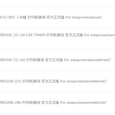
351C/281C 3.40版 打印机驱动 官方正式版 For winxp/winvista/win7
DIO182 212 242 GDI TWAIN 打印机驱动 官方正式版 For winxp/winvista/w
DIO182 212 242 打印机驱动 官方正式版 For winxp/winvista/win64/win7
DIO220s 221s 打印机驱动 官方正式版 For winxp/winvista/win64/win7
DIO200s 180s 打印机驱动 官方正式版 For winxp/winvista/win64/win7