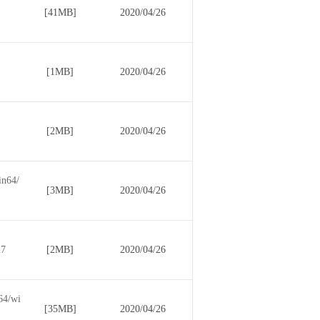
[41MB]
2020/04/26
[1MB]
2020/04/26
[2MB]
2020/04/26
n64/
[3MB]
2020/04/26
7
[2MB]
2020/04/26
4/wi
[35MB]
2020/04/26