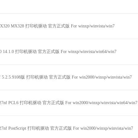
X320 MX328 打印机驱动 官方正式版 For winxp/winvista/win7
00 14.1.0 打印机驱动 官方正式版 For winxp/winvista/win64/win7
nf 5.2.5.9108版 打印机驱动 官方正式版 For win2000/winxp/winvista/win7
727nf PCL6 打印机驱动 官方正式版 For win2000/winxp/winvista/win64/win7
27nf PostScript 打印机驱动 官方正式版 For win2000/winxp/winvista/win7