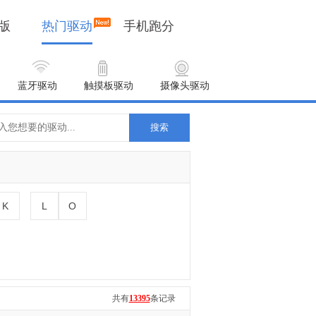
版
热门驱动
手机跑分
蓝牙驱动
触摸板驱动
摄像头驱动
搜索
K
L
O
共有
13395
条记录