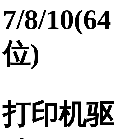
7/8/10(64
位)
打印机驱