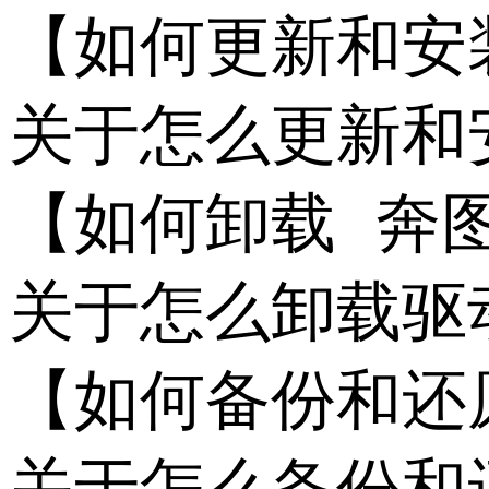
【如何更新和安装 
关于怎么更新和
【如何卸载 奔图 
关于怎么卸载驱
【如何备份和还原 
关于怎么备份和还