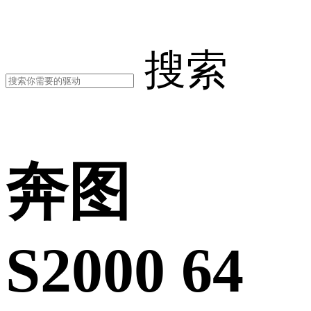
搜索
奔图
S2000 64