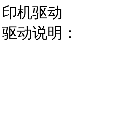
印机驱动
驱动说明：
         