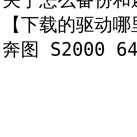
【下载的驱动哪
奔图 S2000