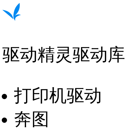
驱动精灵驱动库
打印机驱动
奔图