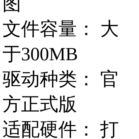
图
文件容量：
大
于300MB
驱动种类：
官
方正式版
适配硬件：
打