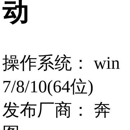
动
操作系统：
win
7/8/10(64位)
发布厂商：
奔