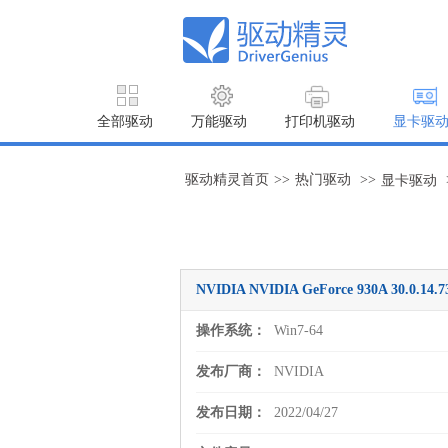
全部驱动
万能驱动
打印机驱动
显卡驱
驱动精灵首页
>>
热门驱动
>>
显卡驱动
NVIDIA NVIDIA GeForce 930A 30.0.
操作系统：
Win7-64
发布厂商：
NVIDIA
发布日期：
2022/04/27