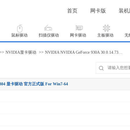
首页
网卡版
装机
动
鼠标驱动
扫描仪驱动
网卡驱动
主板驱动
无
>>
>>
NVIDIA显卡驱动
NVIDIA NVIDIA GeForce 930A 30.0.14.7304 显卡驱动 官方正式版 For Win7-64
14.7304 显卡驱动 官方正式版 For Win7-64