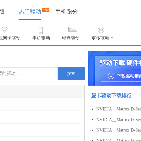
版
热门驱动
手机跑分
线网卡驱动
手机驱动
键盘驱动
更多驱动
搜索
显卡驱动下载排行