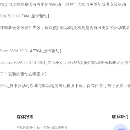
精灵自动检测是否有可更新的驱动，用户可选择自主更新或者安装驱动

0A 30.0.14.7304_显卡驱动】

序卸载会导致硬件失效，建议使用驱动精灵检测是否有可更新的驱动或者
e 930A 30.0.14.7304_显卡驱动】

GeForce 930A 30.0.14.7304_显卡驱动，驱动精灵提供驱动备份和驱动
了？安装的驱动在哪里？】

930A 30.0.14.7304_显卡驱动可以通过驱动精灵自动检测下载，保存位置可自
媒体报道
联系我们
Win10必备！新一代驱动安装神器