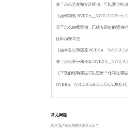
关于怎么更新和安装驱动，可以通过驱动
【如何卸载 NVIDIA__NVIDIA GeForce 93
关于怎么卸载驱动，已经安装好的驱动程
除驱动安装包。

【如何备份和还原 NVIDIA__NVIDIA GeForc
关于怎么备份和还原 NVIDIA__NVIDIA 
【下载的驱动哪里可以查看？保存在哪里
NVIDIA__NVIDIA GeForce 
常见问题
如何取消烦人的微软驱动认证？