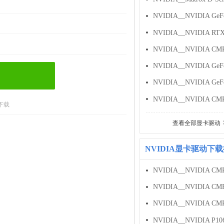
下载
查看全部显卡驱动
NVIDIA显卡驱动下