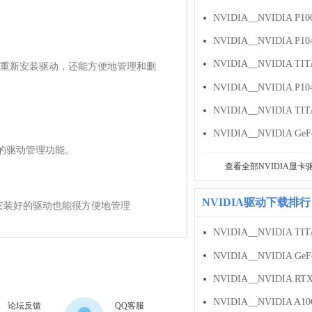
重新安装驱动，还能方便地管理和删
还原的驱动管理功能。

查看全部NVIDIA显卡
NVIDIA驱动下载排行
行设置，安装好的驱动也能很方便地管理
论坛反馈
QQ客服