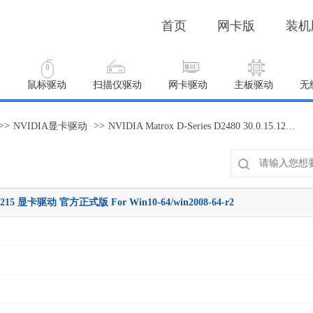
首页
网卡版
装机
动
鼠标驱动
扫描仪驱动
网卡驱动
主板驱动
无
>>
>>
NVIDIA显卡驱动
NVIDIA Matrox D-Series D2480 30.0.15.1215 显卡驱动 官方正式版 For Win10-64/win2008-64-r2
.15.1215 显卡驱动 官方正式版 For Win10-64/win2008-64-r2