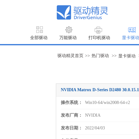
全部驱动
万能驱动
打印机驱动
显卡驱
驱动精灵首页
>>
热门驱动
>>
显卡驱动
NVIDIA Matrox D-Series D2480 30.0
操作系统：
Win10-64/win2008-64-r2
发布厂商：
NVIDIA
发布日期：
2022/04/03