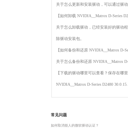
关于怎么更新和安装驱动，可以通过驱动
【如何卸载 NVIDIA__Matrox D-Series D2
关于怎么卸载驱动，已经安装好的驱动程
除驱动安装包。

【如何备份和还原 NVIDIA__Matrox D-Serie
关于怎么备份和还原 NVIDIA__Matrox 
【下载的驱动哪里可以查看？保存在哪里
NVIDIA__Matrox D-Series 
常见问题
如何取消烦人的微软驱动认证？