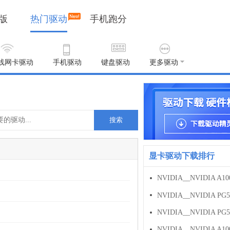
版
热门驱动
手机跑分
线网卡驱动
手机驱动
键盘驱动
更多驱动
搜索
显卡驱动下载排行