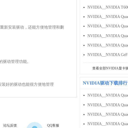
重新安装驱动，还能方便地管理和删
还原的驱动管理功能。

查看全部NVIDIA显卡
NVIDIA驱动下载排行
自行设置，安装好的驱动也能很方便地管理
论坛反馈
QQ客服