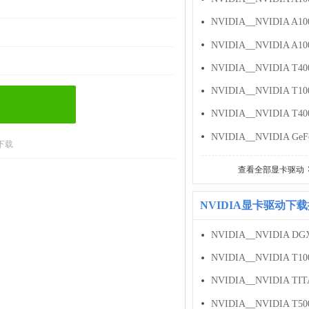
下载
查看全部显卡驱动
NVIDIA显卡驱动下