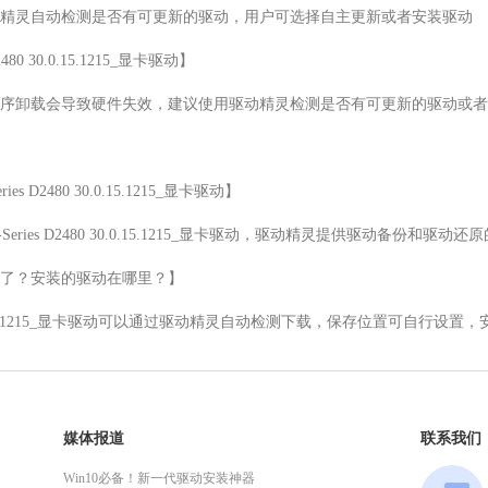
精灵自动检测是否有可更新的驱动，用户可选择自主更新或者安装驱动

480 30.0.15.1215_显卡驱动】

序卸载会导致硬件失效，建议使用驱动精灵检测是否有可更新的驱动或者
s D2480 30.0.15.1215_显卡驱动】

D-Series D2480 30.0.15.1215_显卡驱动，驱动精灵提供驱动备份和驱动
了？安装的驱动在哪里？】

D2480 30.0.15.1215_显卡驱动可以通过驱动精灵自动检测下载，保存位置可
媒体报道
联系我们
Win10必备！新一代驱动安装神器