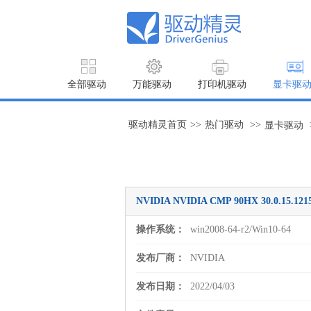
全部驱动
万能驱动
打印机驱动
显卡驱
驱动精灵首页
>>
热门驱动
>>
显卡驱动
NVIDIA NVIDIA CMP 90HX 30.0.15.1
操作系统：
win2008-64-r2/Win10-64
发布厂商：
NVIDIA
发布日期：
2022/04/03