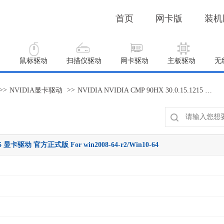
首页
网卡版
装机
动
鼠标驱动
扫描仪驱动
网卡驱动
主板驱动
无
>>
>>
NVIDIA显卡驱动
NVIDIA NVIDIA CMP 90HX 30.0.15.1215 显卡驱动 官方正式版 For win2008-64-r2/Win10-64
215 显卡驱动 官方正式版 For win2008-64-r2/Win10-64