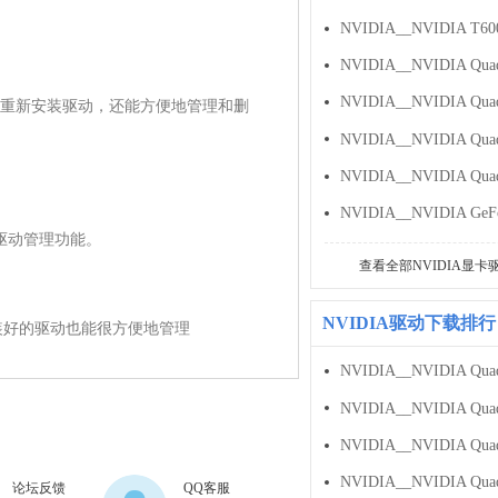
重新安装驱动，还能方便地管理和删
的驱动管理功能。

查看全部NVIDIA显卡
NVIDIA驱动下载排行
置，安装好的驱动也能很方便地管理
论坛反馈
QQ客服