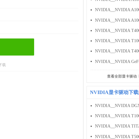
下载
查看全部显卡驱动
NVIDIA显卡驱动下