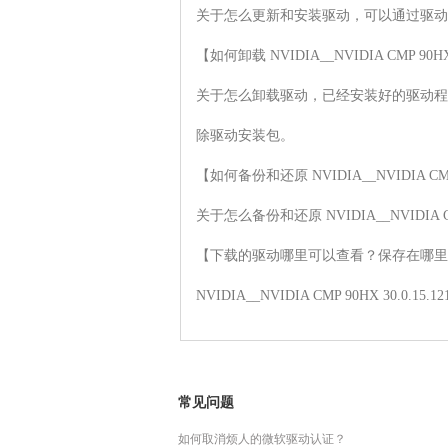
关于怎么更新和安装驱动，可以通过驱动
【如何卸载 NVIDIA__NVIDIA CMP 90HX
关于怎么卸载驱动，已经安装好的驱动程
除驱动安装包。

【如何备份和还原 NVIDIA__NVIDIA CMP 
关于怎么备份和还原 NVIDIA__NVIDIA
【下载的驱动哪里可以查看？保存在哪里
NVIDIA__NVIDIA CMP 90HX
常见问题
如何取消烦人的微软驱动认证？