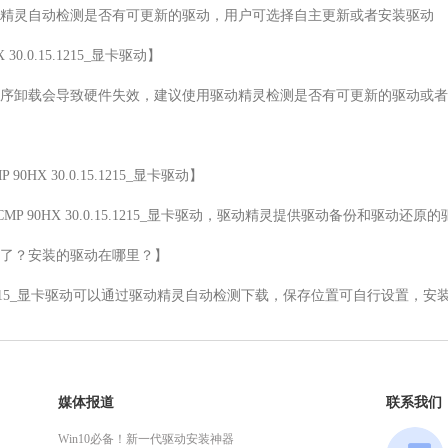
精灵自动检测是否有可更新的驱动，用户可选择自主更新或者安装驱动

 30.0.15.1215_显卡驱动】

序卸载会导致硬件失效，建议使用驱动精灵检测是否有可更新的驱动或者
90HX 30.0.15.1215_显卡驱动】

 CMP 90HX 30.0.15.1215_显卡驱动，驱动精灵提供驱动备份和驱动还原
了？安装的驱动在哪里？】

 30.0.15.1215_显卡驱动可以通过驱动精灵自动检测下载，保存位置可自行设
媒体报道
联系我们
Win10必备！新一代驱动安装神器