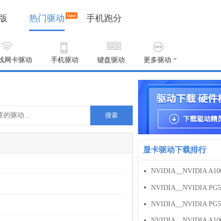
版
热门驱动
手机跑分
线网卡驱动
手机驱动
键盘驱动
更多驱动
搜索
显卡驱动下载排行