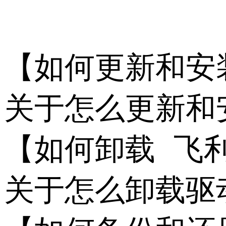
【如何更新和安装
关于怎么更新和
【如何卸载 飞利浦
关于怎么卸载驱