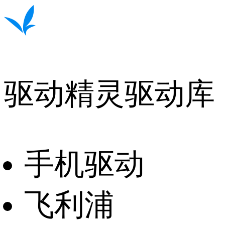
驱动精灵驱动库
手机驱动
飞利浦