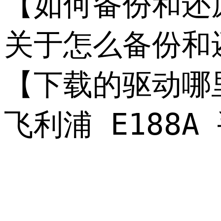
【如何备份和还原
关于怎么备份和还
【下载的驱动哪
飞利浦 E18