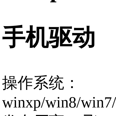
手机驱动
操作系统：
winxp/win8/win7