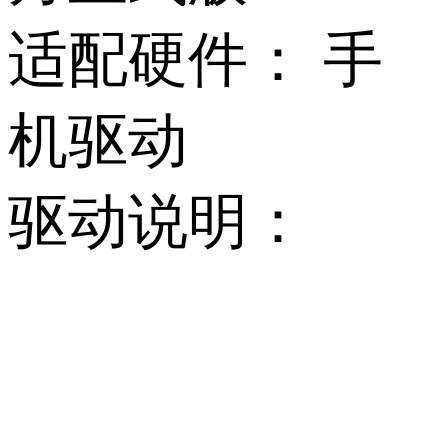
适配硬件：
手
机驱动
驱动说明：
         